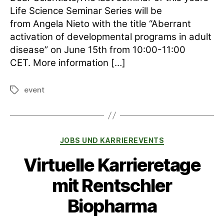
Life Science Seminar Series will be
from Angela Nieto with the title “Aberrant
activation of developmental programs in adult
disease” on June 15th from 10:00-11:00
CET. More information […]
event
Schlagwörter
Kategorien
JOBS UND KARRIEREVENTS
Virtuelle Karrieretage
mit Rentschler
Biopharma