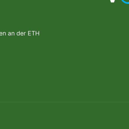
den an der ETH