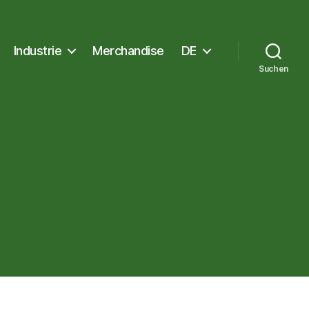
Industrie
Merchandise
DE
Suchen