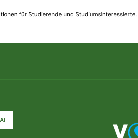
tionen für Studierende und Studiumsinteressierte.
AI