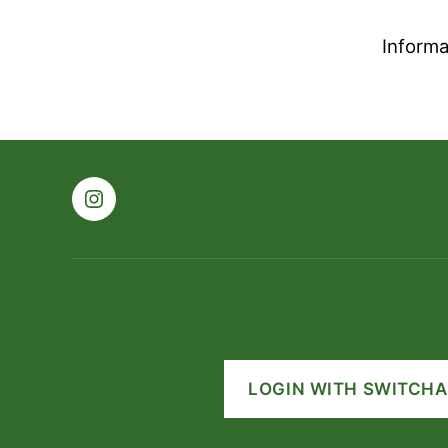
Informa
Instagram
LOGIN WITH SWITCHA