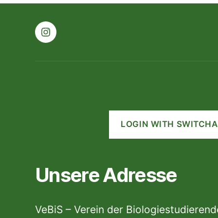
Instagram
LOGIN WITH SWITCHA
Unsere Adresse
VeBiS – Verein der Biologiestudieren