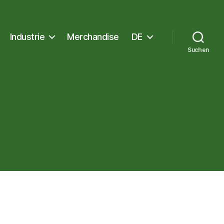
Industrie
Merchandise
DE
Suchen