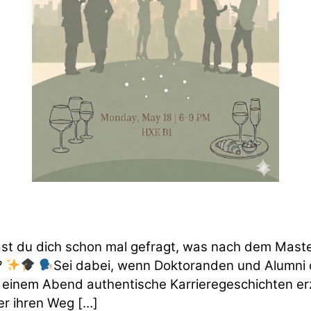
st du dich schon mal gefragt, was nach dem Mast
?
Sei dabei, wenn Doktoranden und Alumni 
 einem Abend authentische Karrieregeschichten er
r ihren Weg […]