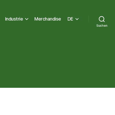
Industrie
Merchandise
DE
Suchen