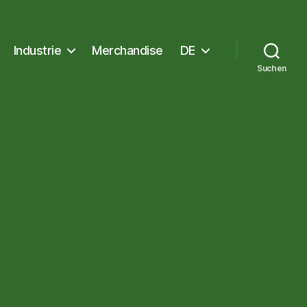
Industrie
Merchandise
DE
Suchen