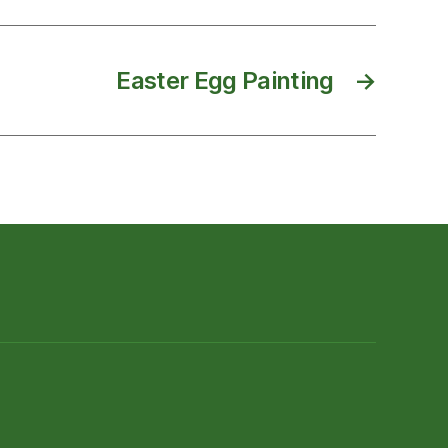
Easter Egg Painting
→