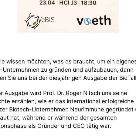
e wissen möchten, was es braucht, um ein eigene
h-Unternehmen zu gründen und aufzubauen, dann
n Sie uns bei der diesjährigen Ausgabe der BioTal
er Ausgabe wird Prof. Dr. Roger Nitsch uns seine
hte erzählen, wie er das international erfolgreiche
zer Biotech-Unternehmen Neurimmune gegründet
aut hat, während er während der gesamten
onsphase als Gründer und CEO tätig war.