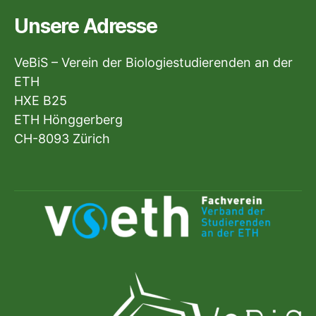
Unsere Adresse
VeBiS – Verein der Biologiestudierenden an der
ETH
HXE B25
ETH Hönggerberg
CH-8093 Zürich