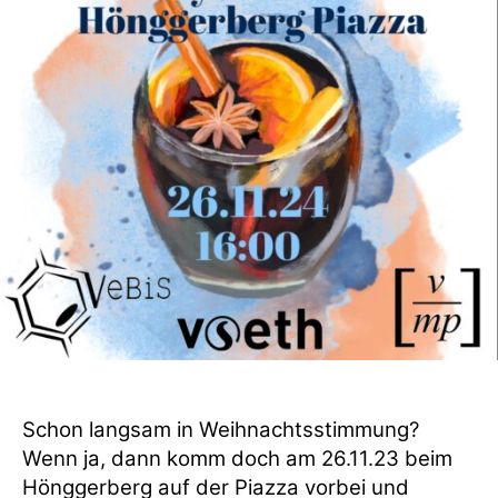
Schon langsam in Weihnachtsstimmung?
Wenn ja, dann komm doch am 26.11.23 beim
Hönggerberg auf der Piazza vorbei und