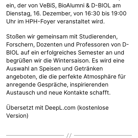
ein, der von VeBiS, BioAlumni & D-BIOL am
Dienstag, 16. Dezember, von 16:30 bis 19:00
Uhr im HPH-Foyer veranstaltet wird.
Stoßen wir gemeinsam mit Studierenden,
Forschern, Dozenten und Professoren von D-
BIOL auf ein erfolgreiches Semester an und
begrüßen wir die Wintersaison. Es wird eine
Auswahl an Speisen und Getränken
angeboten, die die perfekte Atmosphäre für
anregende Gespräche, inspirierenden
Austausch und neue Kontakte schafft.
Übersetzt mit DeepL.com (kostenlose
Version)