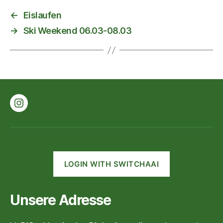
←
Eislaufen
→
Ski Weekend 06.03-08.03
Instagram
LOGIN WITH SWITCHAAI
Unsere Adresse