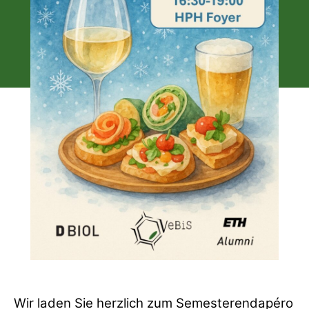
Wir laden Sie herzlich zum Semesterendapéro