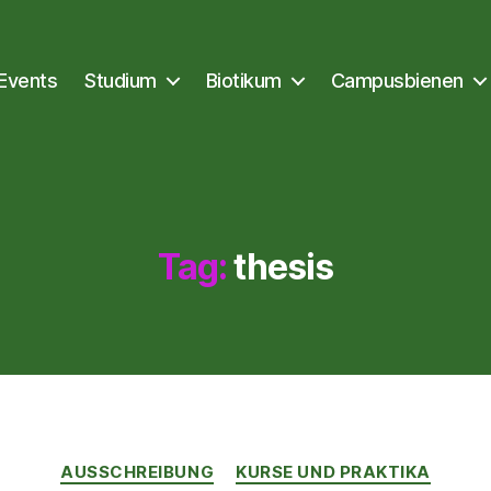
Events
Studium
Biotikum
Campusbienen
Tag:
thesis
Kategorien
AUSSCHREIBUNG
KURSE UND PRAKTIKA