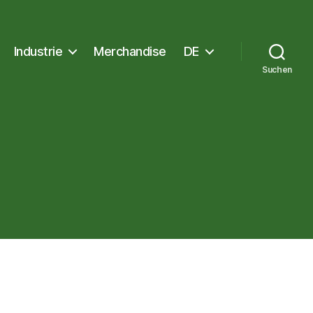
Industrie
Merchandise
DE
Suchen