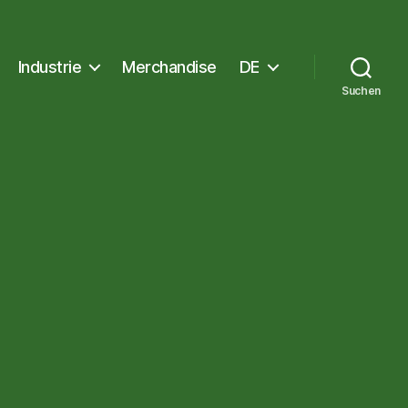
Industrie
Merchandise
DE
Suchen